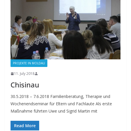
PROJEKTE IN MOLDAU
11. July 2018
Chisinau
30.5.2018 – 7.6.2018 Familienberatung, Therapie und
Wochenendseminar für Eltern und Fachlaute Als erste
Maßnahme führten Uwe und Sigrid Martin mit
Read More