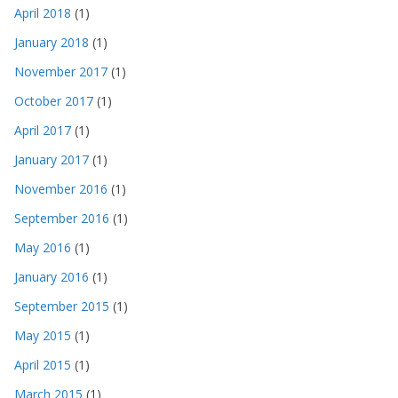
April 2018
(1)
January 2018
(1)
November 2017
(1)
October 2017
(1)
April 2017
(1)
January 2017
(1)
November 2016
(1)
September 2016
(1)
May 2016
(1)
January 2016
(1)
September 2015
(1)
May 2015
(1)
April 2015
(1)
March 2015
(1)