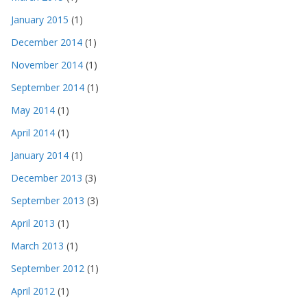
January 2015
(1)
December 2014
(1)
November 2014
(1)
September 2014
(1)
May 2014
(1)
April 2014
(1)
January 2014
(1)
December 2013
(3)
September 2013
(3)
April 2013
(1)
March 2013
(1)
September 2012
(1)
April 2012
(1)