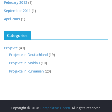
February 2012
(1)
September 2011
(1)
April 2009
(1)
Categories
Projekte
(49)
Projekte in Deutschland
(19)
Projekte in Moldau
(10)
Projekte in Rumänien
(20)
Copyright © 2026
Perspektive Hören
. All rights reserved.