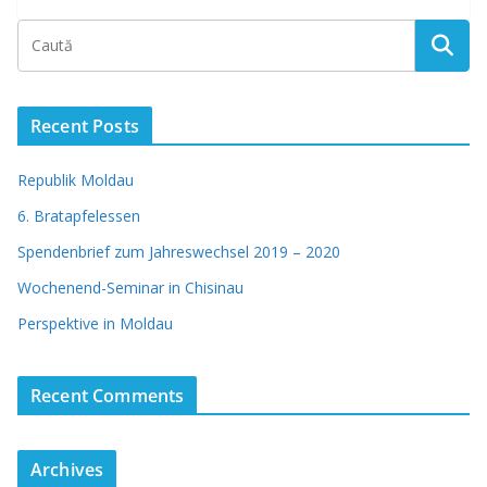
Recent Posts
Republik Moldau
6. Bratapfelessen
Spendenbrief zum Jahreswechsel 2019 – 2020
Wochenend-Seminar in Chisinau
Perspektive in Moldau
Recent Comments
Archives