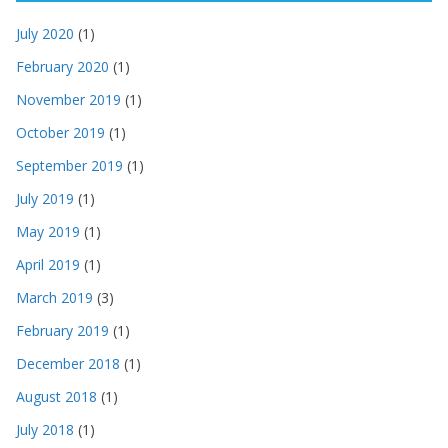
July 2020
(1)
February 2020
(1)
November 2019
(1)
October 2019
(1)
September 2019
(1)
July 2019
(1)
May 2019
(1)
April 2019
(1)
March 2019
(3)
February 2019
(1)
December 2018
(1)
August 2018
(1)
July 2018
(1)