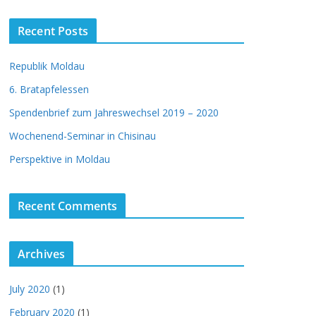
Recent Posts
Republik Moldau
6. Bratapfelessen
Spendenbrief zum Jahreswechsel 2019 – 2020
Wochenend-Seminar in Chisinau
Perspektive in Moldau
Recent Comments
Archives
July 2020
(1)
February 2020
(1)