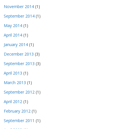
November 2014
(1)
September 2014
(1)
May 2014
(1)
April 2014
(1)
January 2014
(1)
December 2013
(3)
September 2013
(3)
April 2013
(1)
March 2013
(1)
September 2012
(1)
April 2012
(1)
February 2012
(1)
September 2011
(1)