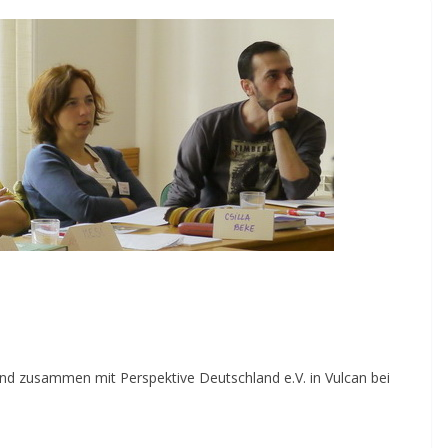
und zusammen mit Perspektive Deutschland e.V. in Vulcan bei