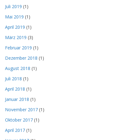
Juli 2019
(1)
Mai 2019
(1)
April 2019
(1)
März 2019
(3)
Februar 2019
(1)
Dezember 2018
(1)
August 2018
(1)
Juli 2018
(1)
April 2018
(1)
Januar 2018
(1)
November 2017
(1)
Oktober 2017
(1)
April 2017
(1)