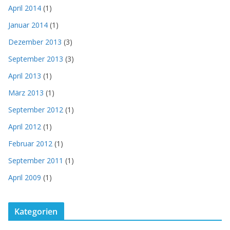
April 2014
(1)
Januar 2014
(1)
Dezember 2013
(3)
September 2013
(3)
April 2013
(1)
März 2013
(1)
September 2012
(1)
April 2012
(1)
Februar 2012
(1)
September 2011
(1)
April 2009
(1)
Kategorien