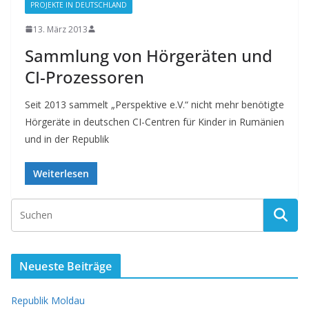
PROJEKTE IN DEUTSCHLAND
13. März 2013
Sammlung von Hörgeräten und
CI-Prozessoren
Seit 2013 sammelt „Perspektive e.V.“ nicht mehr benötigte
Hörgeräte in deutschen CI-Centren für Kinder in Rumänien
und in der Republik
Weiterlesen
Neueste Beiträge
Republik Moldau