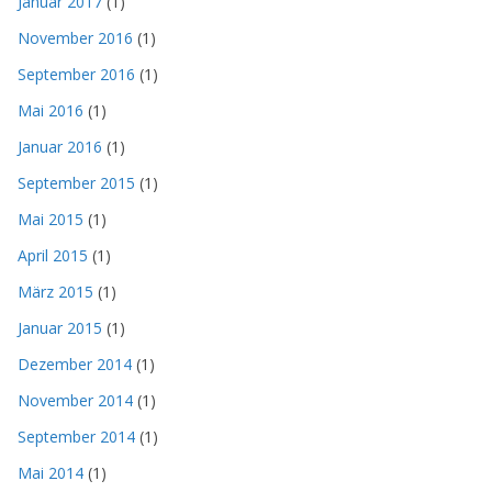
Januar 2017
(1)
November 2016
(1)
September 2016
(1)
Mai 2016
(1)
Januar 2016
(1)
September 2015
(1)
Mai 2015
(1)
April 2015
(1)
März 2015
(1)
Januar 2015
(1)
Dezember 2014
(1)
November 2014
(1)
September 2014
(1)
Mai 2014
(1)