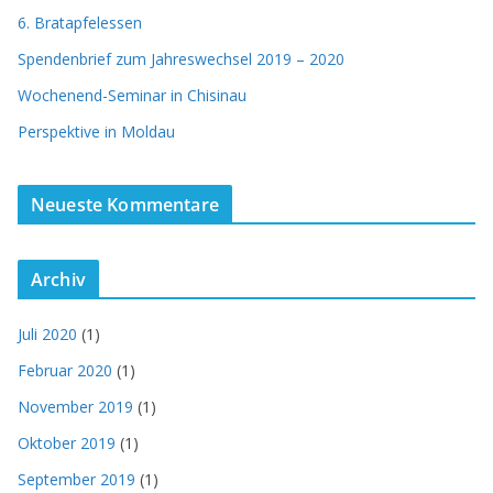
6. Bratapfelessen
Spendenbrief zum Jahreswechsel 2019 – 2020
Wochenend-Seminar in Chisinau
Perspektive in Moldau
Neueste Kommentare
Archiv
Juli 2020
(1)
Februar 2020
(1)
November 2019
(1)
Oktober 2019
(1)
September 2019
(1)