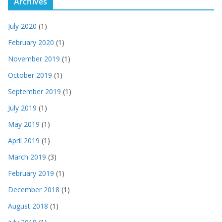
Archives
July 2020
(1)
February 2020
(1)
November 2019
(1)
October 2019
(1)
September 2019
(1)
July 2019
(1)
May 2019
(1)
April 2019
(1)
March 2019
(3)
February 2019
(1)
December 2018
(1)
August 2018
(1)