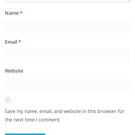
Name
*
Email
*
Website
Save my name, email, and website in this browser for
the next time I comment.