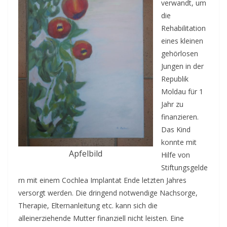
verwandt, um
die
Rehabilitation
eines kleinen
gehörlosen
Jungen in der
Republik
Moldau für 1
Jahr zu
finanzieren.
Das Kind
konnte mit
Apfelbild
Hilfe von
Stiftungsgelde
rn mit einem Cochlea Implantat Ende letzten Jahres
versorgt werden. Die dringend notwendige Nachsorge,
Therapie, Elternanleitung etc. kann sich die
alleinerziehende Mutter finanziell nicht leisten. Eine