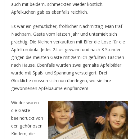
auch mit beidem, schmeckten wieder köstlich.
Apfelkuchen gab es ebenfalls reichlich.
Es war ein gemütlicher, fröhlicher Nachmittag. Man traf
Nachbarn, Gäste vom letzten Jahr und unterhielt sich
prächtig. Die Kleinen verkauften mit Eifer die Lose für die
Apfeltombola. Jedes 2.Los gewann und nach 3 Stunden
gingen die meisten Gäste mit ziemlich gefüllten Taschen
nach Hause. Ebenfalls wurden zwei gemalte Apfelbilder
wurde mit Spaß und Spannung versteigert. Drei
Glückliche müssen sich nun überlegen, wo sie ihre
gewonnenen Apfelbäume einpflanzen!
Wieder waren
die Gäste
beeindruckt von
den gehörlosen
Kindern, die