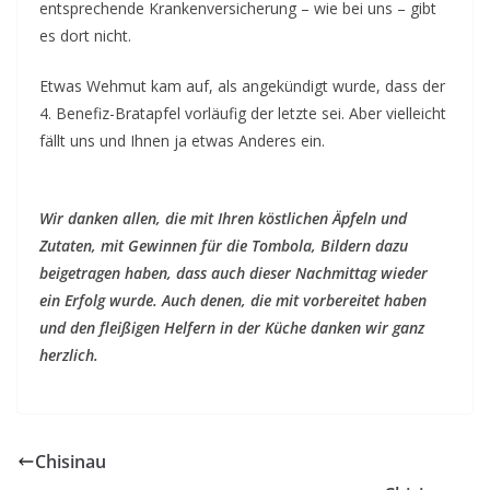
entsprechende Krankenversicherung – wie bei uns – gibt
es dort nicht.
Etwas Wehmut kam auf, als angekündigt wurde, dass der
4. Benefiz-Bratapfel vorläufig der letzte sei. Aber vielleicht
fällt uns und Ihnen ja etwas Anderes ein.
Wir danken allen, die
mit Ihren köstlichen Äpfeln und
Zutaten, mit Gewinnen für die Tombola, Bildern dazu
beigetragen haben, dass auch dieser Nachmittag wieder
ein Erfolg wurde. Auch denen, die mit vorbereitet haben
und den fleißigen Helfern in der Küche danken wir ganz
herzlich.
Chisinau