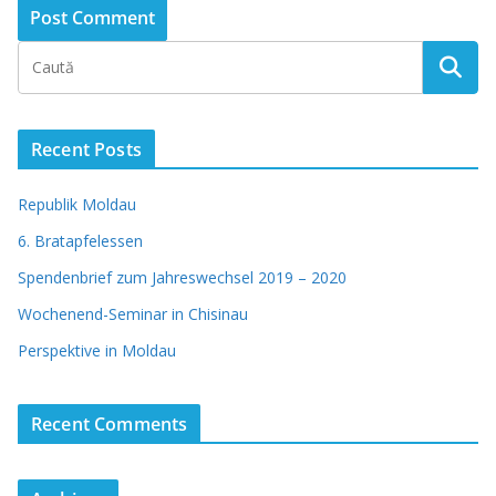
Recent Posts
Republik Moldau
6. Bratapfelessen
Spendenbrief zum Jahreswechsel 2019 – 2020
Wochenend-Seminar in Chisinau
Perspektive in Moldau
Recent Comments