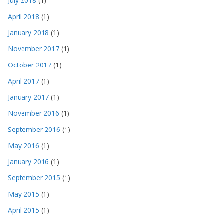
July 2018
(1)
April 2018
(1)
January 2018
(1)
November 2017
(1)
October 2017
(1)
April 2017
(1)
January 2017
(1)
November 2016
(1)
September 2016
(1)
May 2016
(1)
January 2016
(1)
September 2015
(1)
May 2015
(1)
April 2015
(1)