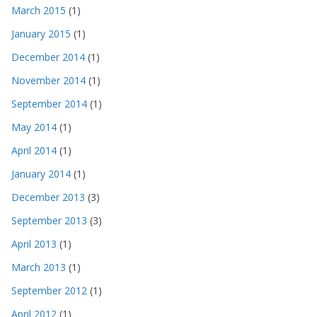
March 2015
(1)
January 2015
(1)
December 2014
(1)
November 2014
(1)
September 2014
(1)
May 2014
(1)
April 2014
(1)
January 2014
(1)
December 2013
(3)
September 2013
(3)
April 2013
(1)
March 2013
(1)
September 2012
(1)
April 2012
(1)