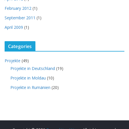
February 2012
(1)
September 2011
(1)
April 2009
(1)
Categories
Projekte
(49)
Projekte in Deutschland
(19)
Projekte in Moldau
(10)
Projekte in Rumänien
(20)