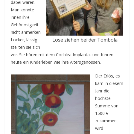
dabei waren.
Man konnte
ihnen ihre
Gehörlosigkeit
nicht anmerken.
Lose ziehen bei der Tombola
Locker, lässig
stellten sie sich
vor. Sie hören mit dem Cochlea Implantat und führen
heute ein Kinderleben wie ihre Altersgenossen.
Der Erlös, es
kam in diesem
Jahr die
höchste
Summe von
1500 €
zusammen,
wird