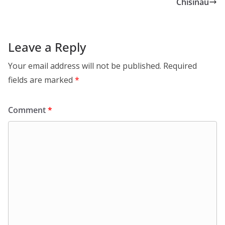
Chisinau
Leave a Reply
Your email address will not be published.
Required
fields are marked
*
Comment
*