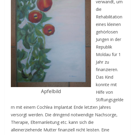
verwandt, um
die
Rehabilitation
eines kleinen
gehörlosen
Jungen in der
Republik
Moldau für 1
Jahr zu
finanzieren.
Das Kind
konnte mit
Apfelbild
Hilfe von
Stiftungsgelde
rn mit einem Cochlea Implantat Ende letzten Jahres
versorgt werden. Die dringend notwendige Nachsorge,
Therapie, Elternanleitung etc. kann sich die
alleinerziehende Mutter finanziell nicht leisten. Eine