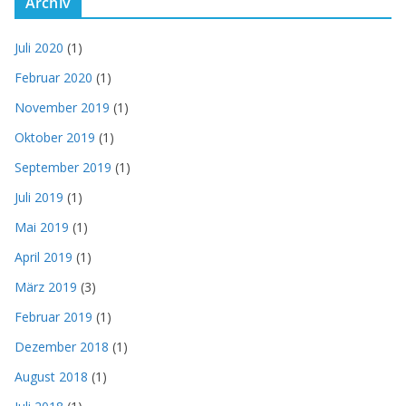
Archiv
Juli 2020
(1)
Februar 2020
(1)
November 2019
(1)
Oktober 2019
(1)
September 2019
(1)
Juli 2019
(1)
Mai 2019
(1)
April 2019
(1)
März 2019
(3)
Februar 2019
(1)
Dezember 2018
(1)
August 2018
(1)