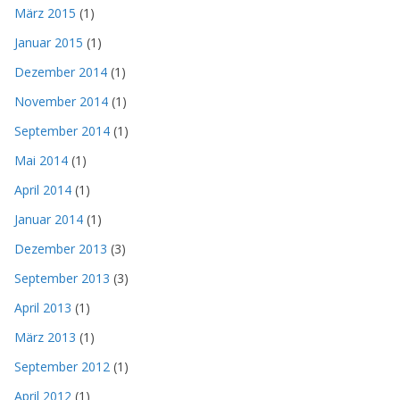
März 2015
(1)
Januar 2015
(1)
Dezember 2014
(1)
November 2014
(1)
September 2014
(1)
Mai 2014
(1)
April 2014
(1)
Januar 2014
(1)
Dezember 2013
(3)
September 2013
(3)
April 2013
(1)
März 2013
(1)
September 2012
(1)
April 2012
(1)