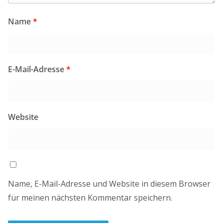
Name
*
E-Mail-Adresse
*
Website
Name, E-Mail-Adresse und Website in diesem Browser
für meinen nächsten Kommentar speichern.