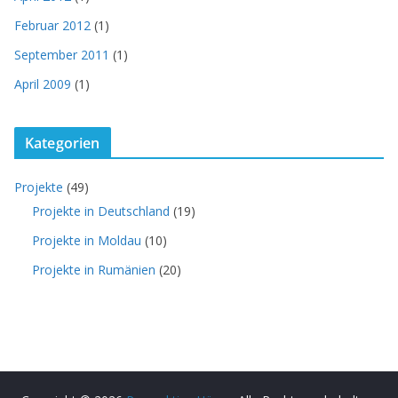
Februar 2012
(1)
September 2011
(1)
April 2009
(1)
Kategorien
Projekte
(49)
Projekte in Deutschland
(19)
Projekte in Moldau
(10)
Projekte in Rumänien
(20)