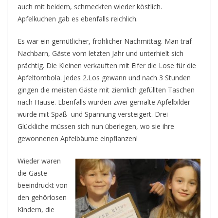
auch mit beidem, schmeckten wieder köstlich.
Apfelkuchen gab es ebenfalls reichlich.
Es war ein gemütlicher, fröhlicher Nachmittag. Man traf
Nachbarn, Gäste vom letzten Jahr und unterhielt sich
prächtig. Die Kleinen verkauften mit Eifer die Lose für die
Apfeltombola. Jedes 2.Los gewann und nach 3 Stunden
gingen die meisten Gäste mit ziemlich gefüllten Taschen
nach Hause. Ebenfalls wurden zwei gemalte Apfelbilder
wurde mit Spaß und Spannung versteigert. Drei
Glückliche müssen sich nun überlegen, wo sie ihre
gewonnenen Apfelbäume einpflanzen!
Wieder waren
die Gäste
beeindruckt von
den gehörlosen
Kindern, die