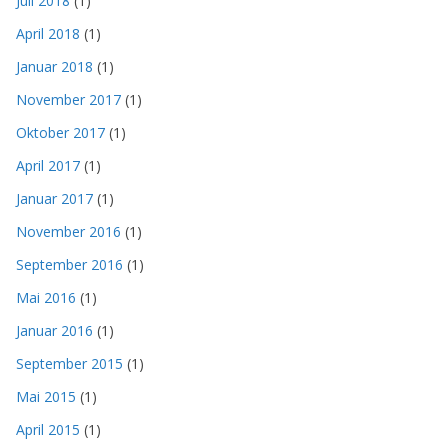
Juli 2018
(1)
April 2018
(1)
Januar 2018
(1)
November 2017
(1)
Oktober 2017
(1)
April 2017
(1)
Januar 2017
(1)
November 2016
(1)
September 2016
(1)
Mai 2016
(1)
Januar 2016
(1)
September 2015
(1)
Mai 2015
(1)
April 2015
(1)