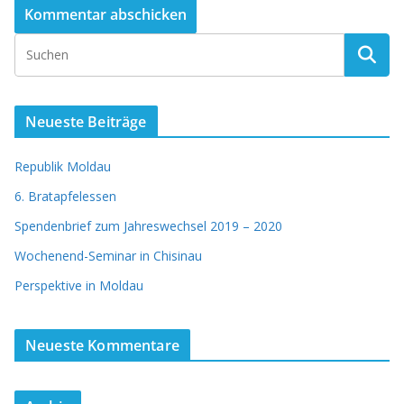
Neueste Beiträge
Republik Moldau
6. Bratapfelessen
Spendenbrief zum Jahreswechsel 2019 – 2020
Wochenend-Seminar in Chisinau
Perspektive in Moldau
Neueste Kommentare