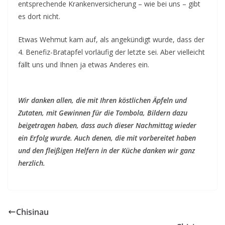
entsprechende Krankenversicherung – wie bei uns – gibt
es dort nicht.
Etwas Wehmut kam auf, als angekündigt wurde, dass der
4. Benefiz-Bratapfel vorläufig der letzte sei. Aber vielleicht
fällt uns und Ihnen ja etwas Anderes ein.
Wir danken allen, die
mit Ihren köstlichen Äpfeln und
Zutaten, mit Gewinnen für die Tombola, Bildern dazu
beigetragen haben, dass auch dieser Nachmittag wieder
ein Erfolg wurde. Auch denen, die mit vorbereitet haben
und den fleißigen Helfern in der Küche danken wir ganz
herzlich.
Chisinau