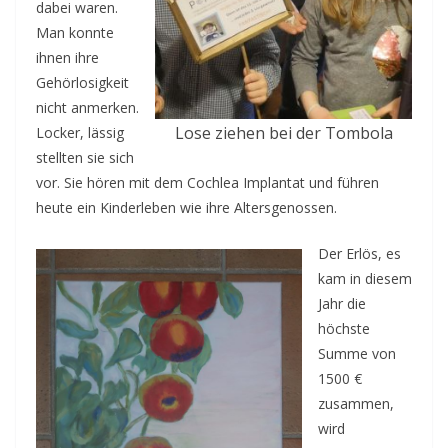
dabei waren.
Man konnte
ihnen ihre
Gehörlosigkeit
nicht anmerken.
Lose ziehen bei der Tombola
Locker, lässig
stellten sie sich
vor. Sie hören mit dem Cochlea Implantat und führen
heute ein Kinderleben wie ihre Altersgenossen.
Der Erlös, es
kam in diesem
Jahr die
höchste
Summe von
1500 €
zusammen,
wird