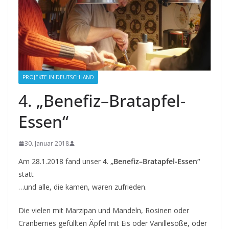
PROJEKTE IN DEUTSCHLAND
4. „Benefiz–Bratapfel-
Essen“
30. Januar 2018
Am 28.1.2018 fand unser
4
.
„Benefiz–Bratapfel-Essen“
statt
…und alle, die kamen, waren zufrieden.
Die vielen mit Marzipan und Mandeln, Rosinen oder
Cranberries gefüllten Äpfel mit Eis oder Vanillesoße, oder