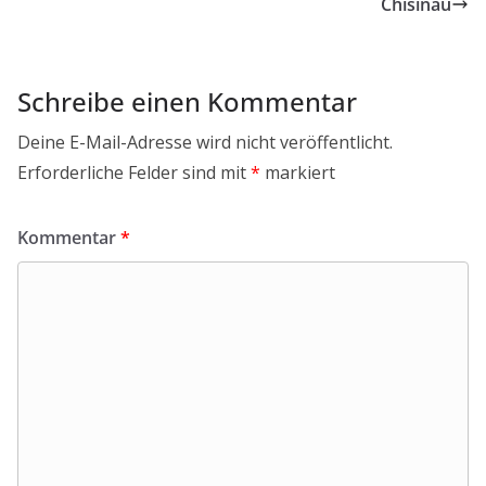
Chisinau
Schreibe einen Kommentar
Deine E-Mail-Adresse wird nicht veröffentlicht.
Erforderliche Felder sind mit
*
markiert
Kommentar
*