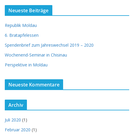
Neueste Beiträge
Republik Moldau
6. Bratapfelessen
Spendenbrief zum Jahreswechsel 2019 – 2020
Wochenend-Seminar in Chisinau
Perspektive in Moldau
Neueste Kommentare
Archiv
Juli 2020
(1)
Februar 2020
(1)