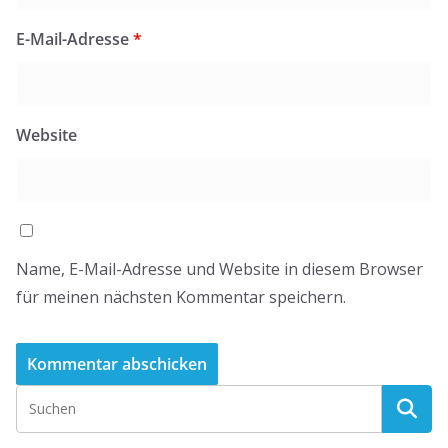
E-Mail-Adresse
*
Website
Name, E-Mail-Adresse und Website in diesem Browser
für meinen nächsten Kommentar speichern.