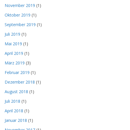
November 2019
(1)
Oktober 2019
(1)
September 2019
(1)
Juli 2019
(1)
Mai 2019
(1)
April 2019
(1)
März 2019
(3)
Februar 2019
(1)
Dezember 2018
(1)
August 2018
(1)
Juli 2018
(1)
April 2018
(1)
Januar 2018
(1)
November 2017
(1)