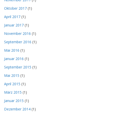
Oktober 2017
(1)
April 2017
(1)
Januar 2017
(1)
November 2016
(1)
September 2016
(1)
Mai 2016
(1)
Januar 2016
(1)
September 2015
(1)
Mai 2015
(1)
April 2015
(1)
März 2015
(1)
Januar 2015
(1)
Dezember 2014
(1)