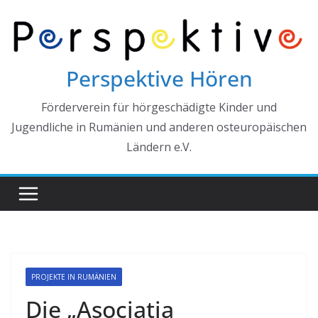
Perspektive Hören
Förderverein für hörgeschädigte Kinder und
Jugendliche in Rumänien und anderen osteuropäischen
Ländern e.V.
PROJEKTE IN RUMÄNIEN
Die „Asociatia