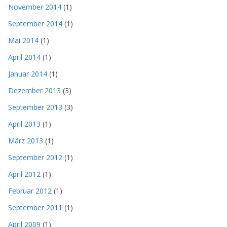
November 2014
(1)
September 2014
(1)
Mai 2014
(1)
April 2014
(1)
Januar 2014
(1)
Dezember 2013
(3)
September 2013
(3)
April 2013
(1)
März 2013
(1)
September 2012
(1)
April 2012
(1)
Februar 2012
(1)
September 2011
(1)
April 2009
(1)