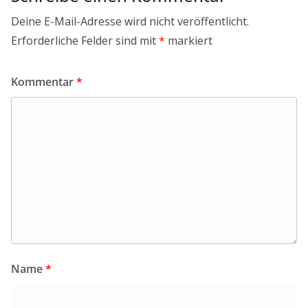
Deine E-Mail-Adresse wird nicht veröffentlicht.
Erforderliche Felder sind mit
*
markiert
Kommentar
*
Name
*