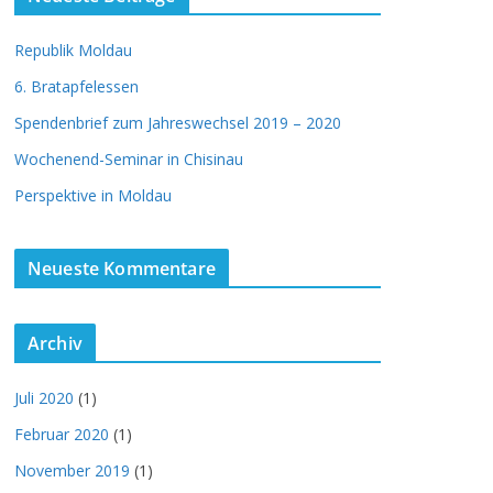
Republik Moldau
6. Bratapfelessen
Spendenbrief zum Jahreswechsel 2019 – 2020
Wochenend-Seminar in Chisinau
Perspektive in Moldau
Neueste Kommentare
Archiv
Juli 2020
(1)
Februar 2020
(1)
November 2019
(1)