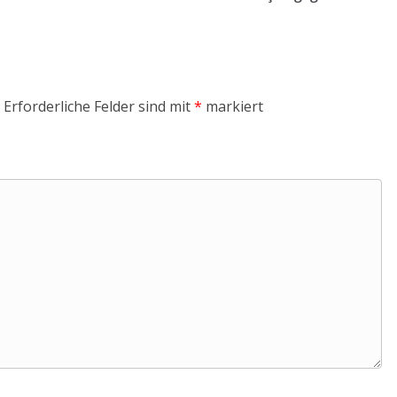
Erforderliche Felder sind mit
*
markiert