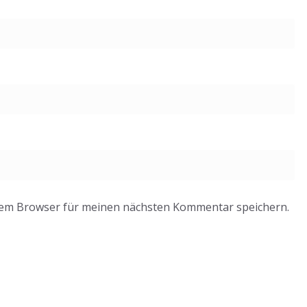
sem Browser für meinen nächsten Kommentar speichern.