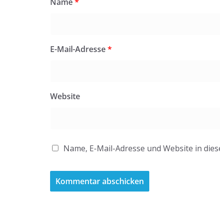
Name
*
E-Mail-Adresse
*
Website
Name, E-Mail-Adresse und Website in die