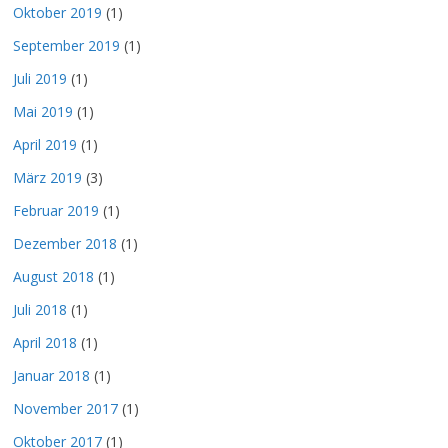
Oktober 2019
(1)
September 2019
(1)
Juli 2019
(1)
Mai 2019
(1)
April 2019
(1)
März 2019
(3)
Februar 2019
(1)
Dezember 2018
(1)
August 2018
(1)
Juli 2018
(1)
April 2018
(1)
Januar 2018
(1)
November 2017
(1)
Oktober 2017
(1)