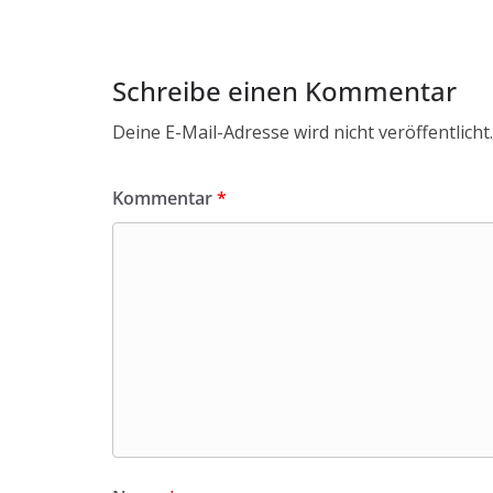
Schreibe einen Kommentar
Deine E-Mail-Adresse wird nicht veröffentlicht.
Kommentar
*