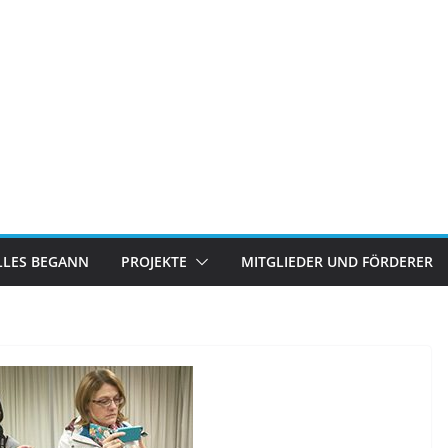
LLES BEGANN
PROJEKTE
MITGLIEDER UND FÖRDERER