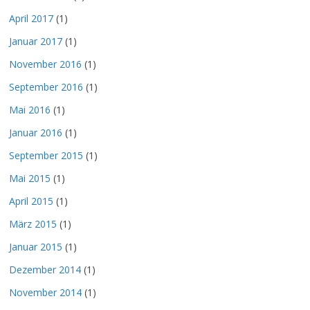
April 2017
(1)
Januar 2017
(1)
November 2016
(1)
September 2016
(1)
Mai 2016
(1)
Januar 2016
(1)
September 2015
(1)
Mai 2015
(1)
April 2015
(1)
März 2015
(1)
Januar 2015
(1)
Dezember 2014
(1)
November 2014
(1)