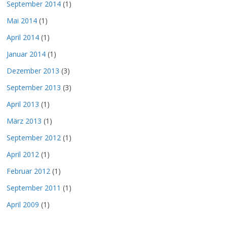
September 2014
(1)
Mai 2014
(1)
April 2014
(1)
Januar 2014
(1)
Dezember 2013
(3)
September 2013
(3)
April 2013
(1)
März 2013
(1)
September 2012
(1)
April 2012
(1)
Februar 2012
(1)
September 2011
(1)
April 2009
(1)