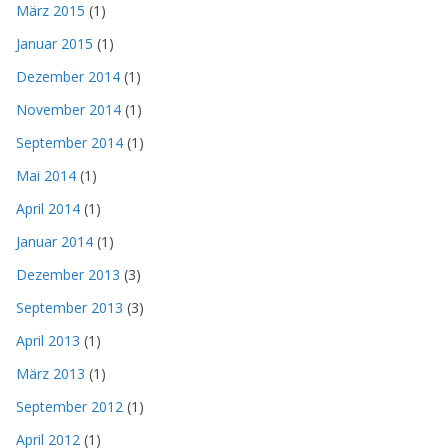
März 2015
(1)
Januar 2015
(1)
Dezember 2014
(1)
November 2014
(1)
September 2014
(1)
Mai 2014
(1)
April 2014
(1)
Januar 2014
(1)
Dezember 2013
(3)
September 2013
(3)
April 2013
(1)
März 2013
(1)
September 2012
(1)
April 2012
(1)