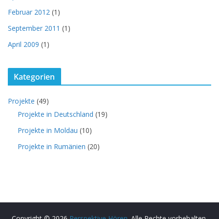
Februar 2012
(1)
September 2011
(1)
April 2009
(1)
Kategorien
Projekte
(49)
Projekte in Deutschland
(19)
Projekte in Moldau
(10)
Projekte in Rumänien
(20)
Copyright © 2026
Perspektive Hören
. Alle Rechte vorbehalten.