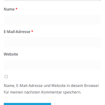
Name
*
E-Mail-Adresse
*
Website
Name, E-Mail-Adresse und Website in diesem Browser
für meinen nächsten Kommentar speichern.