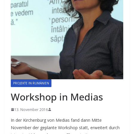
PROJEKTE IN RUMÄNIEN
Workshop in Medias
13. November 2016
In der Kirchenburg von Medias fand dann Mitte
November der geplante Workshop statt, erweitert durch