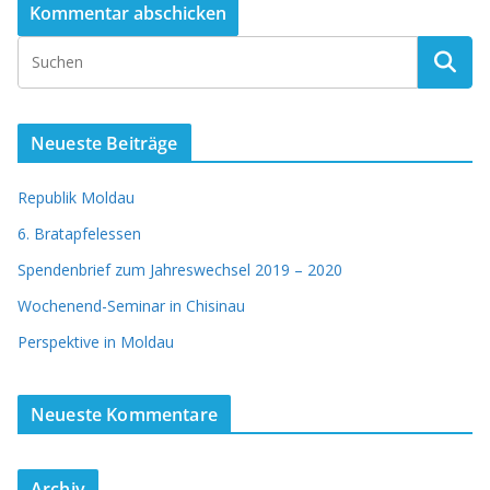
Neueste Beiträge
Republik Moldau
6. Bratapfelessen
Spendenbrief zum Jahreswechsel 2019 – 2020
Wochenend-Seminar in Chisinau
Perspektive in Moldau
Neueste Kommentare
Archiv