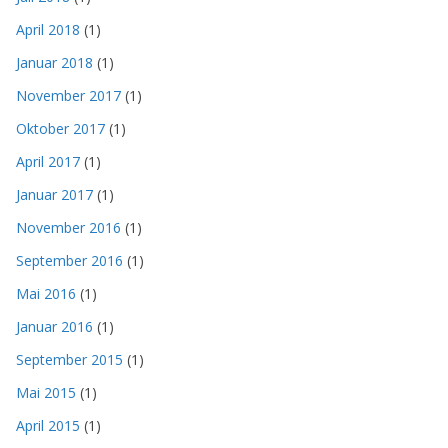
April 2018
(1)
Januar 2018
(1)
November 2017
(1)
Oktober 2017
(1)
April 2017
(1)
Januar 2017
(1)
November 2016
(1)
September 2016
(1)
Mai 2016
(1)
Januar 2016
(1)
September 2015
(1)
Mai 2015
(1)
April 2015
(1)