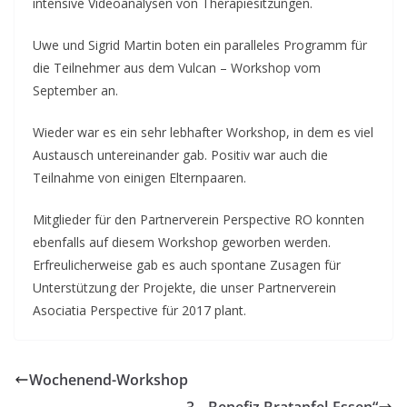
intensive Videoanalysen von Therapiesitzungen.
Uwe und Sigrid Martin boten ein paralleles Programm für
die Teilnehmer aus dem Vulcan – Workshop vom
September an.
Wieder war es ein sehr lebhafter Workshop, in dem es viel
Austausch untereinander gab. Positiv war auch die
Teilnahme von einigen Elternpaaren.
Mitglieder für den Partnerverein Perspective RO konnten
ebenfalls auf diesem Workshop geworben werden.
Erfreulicherweise gab es auch spontane Zusagen für
Unterstützung der Projekte, die unser Partnerverein
Asociatia Perspective für 2017 plant.
Wochenend-Workshop
3. „Benefiz Bratapfel-Essen“