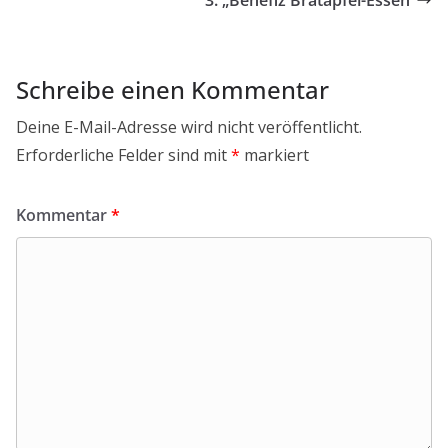
Schreibe einen Kommentar
Deine E-Mail-Adresse wird nicht veröffentlicht.
Erforderliche Felder sind mit
*
markiert
Kommentar
*