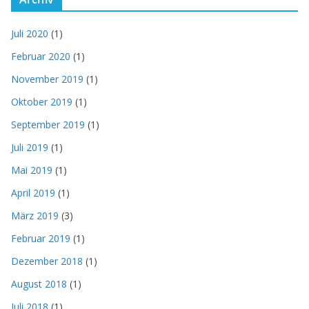
Juli 2020
(1)
Februar 2020
(1)
November 2019
(1)
Oktober 2019
(1)
September 2019
(1)
Juli 2019
(1)
Mai 2019
(1)
April 2019
(1)
März 2019
(3)
Februar 2019
(1)
Dezember 2018
(1)
August 2018
(1)
Juli 2018
(1)